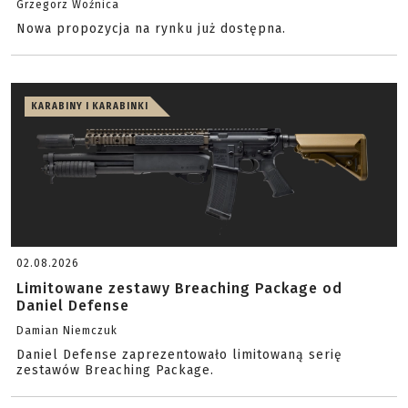
Grzegorz Woźnica
Nowa propozycja na rynku już dostępna.
KARABINY I KARABINKI
02.08.2026
Limitowane zestawy Breaching Package od
Daniel Defense
Damian Niemczuk
Daniel Defense zaprezentowało limitowaną serię
zestawów Breaching Package.