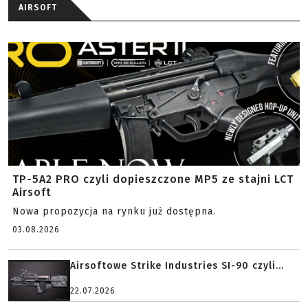
AIRSOFT
TP-5A2 PRO czyli dopieszczone MP5 ze stajni LCT
Airsoft
Nowa propozycja na rynku już dostępna.
03.08.2026
Airsoftowe Strike Industries SI-90 czyli...
22.07.2026