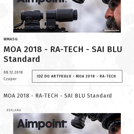
WMASG
MOA 2018 - RA-TECH - SAI BLU
Standard
08.12.2018
IDŹ DO ARTYKUŁU - MOA 2018 - RA-TECH
Czoper
MOA 2018 - RA-TECH - SAI BLU Standard
REKLAMA