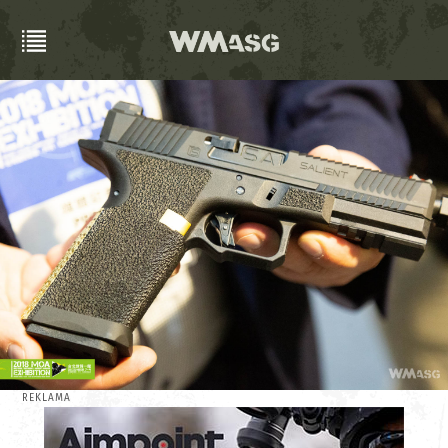
REKLAMA