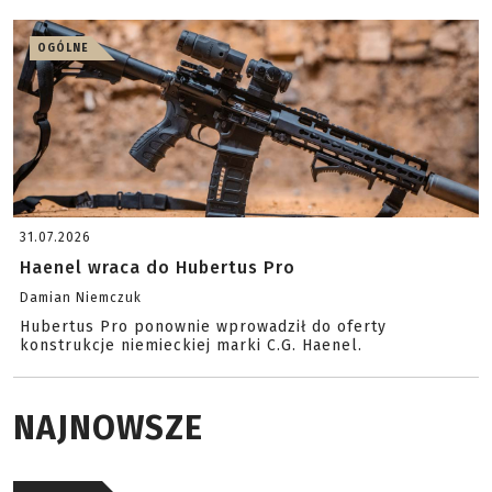
OGÓLNE
31.07.2026
Haenel wraca do Hubertus Pro
Damian Niemczuk
Hubertus Pro ponownie wprowadził do oferty
konstrukcje niemieckiej marki C.G. Haenel.
NAJNOWSZE