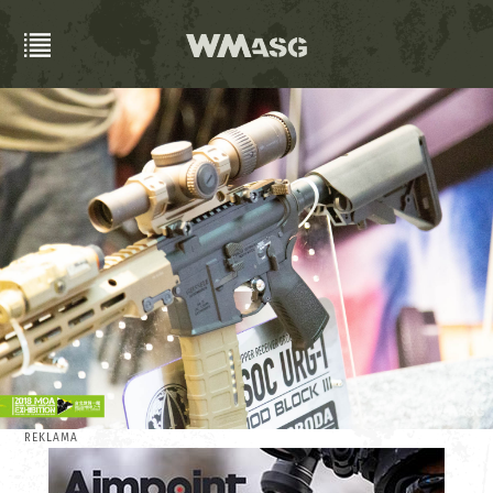
REKLAMA