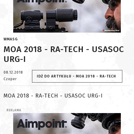
WMASG
MOA 2018 - RA-TECH - USASOC
URG-I
08.12.2018
IDŹ DO ARTYKUŁU - MOA 2018 - RA-TECH
Czoper
MOA 2018 - RA-TECH - USASOC URG-I
REKLAMA