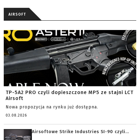
AIRSOFT
TP-5A2 PRO czyli dopieszczone MP5 ze stajni LCT
Airsoft
Nowa propozycja na rynku już dostępna.
03.08.2026
Airsoftowe Strike Industries SI-90 czyli...