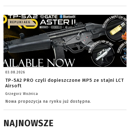
REPLIKI AEG
03.08.2026
TP-5A2 PRO czyli dopieszczone MP5 ze stajni LCT
Airsoft
Grzegorz Woźnica
Nowa propozycja na rynku już dostępna.
NAJNOWSZE