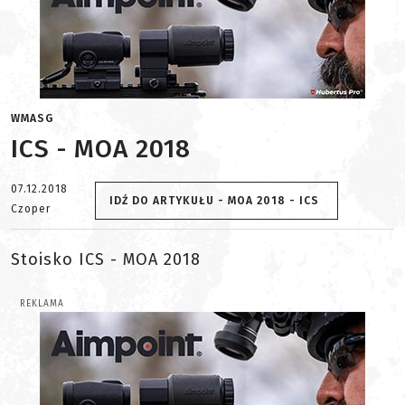
WMASG
ICS - MOA 2018
07.12.2018
IDŹ DO ARTYKUŁU - MOA 2018 - ICS
Czoper
Stoisko ICS - MOA 2018
REKLAMA