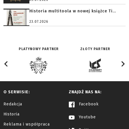
Historia multitoola w nowej książce Ti...
23.07.2026
PLATYNOWY PARTNER
ZŁOTY PARTNER
O SERWISIE:
ZNAJDŹ NAS NA:
Redakcja
Facebook
Historia
Youtube
Reklama i współpraca