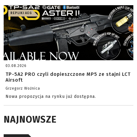
REPLIKI AEG
03.08.2026
TP-5A2 PRO czyli dopieszczone MP5 ze stajni LCT
Airsoft
Grzegorz Woźnica
Nowa propozycja na rynku już dostępna.
NAJNOWSZE