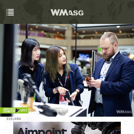
REKLAMA