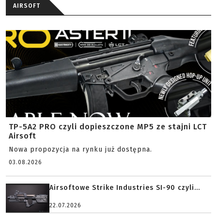
AIRSOFT
TP-5A2 PRO czyli dopieszczone MP5 ze stajni LCT
Airsoft
Nowa propozycja na rynku już dostępna.
03.08.2026
Airsoftowe Strike Industries SI-90 czyli...
22.07.2026