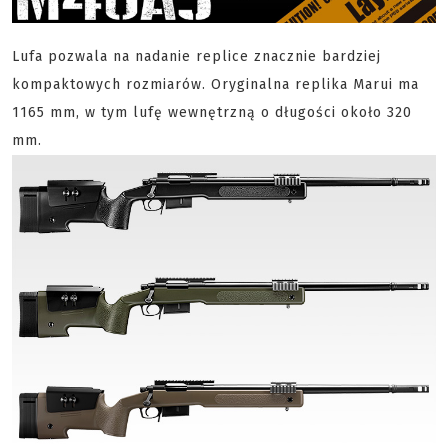
Lufa pozwala na nadanie replice znacznie bardziej
kompaktowych rozmiarów. Oryginalna replika Marui ma
1165 mm, w tym lufę wewnętrzną o długości około 320
mm.