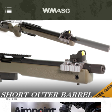
REKLAMA