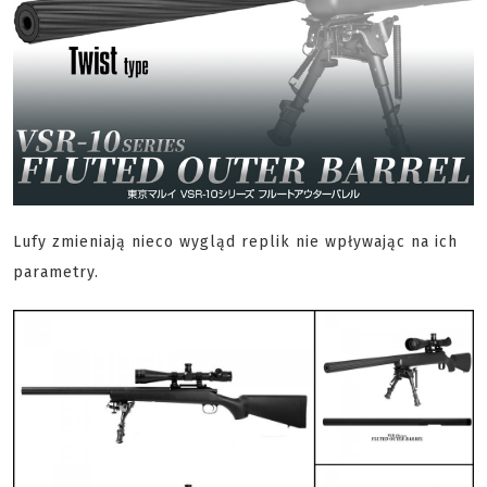
Lufy zmieniają nieco wygląd replik nie wpływając na ich
parametry.