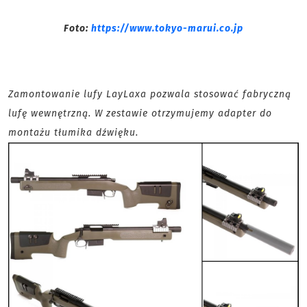
Foto:
https://www.tokyo-marui.co.jp
Zamontowanie lufy LayLaxa pozwala stosować fabryczną
lufę wewnętrzną. W zestawie otrzymujemy adapter do
montażu tłumika dźwięku.