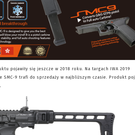
ktu pojawiły się jeszcze w 2018 roku. Na targach IWA 2019
 SMC-9 trafi do sprzedaży w najbliższym czasie. Produkt poj
".