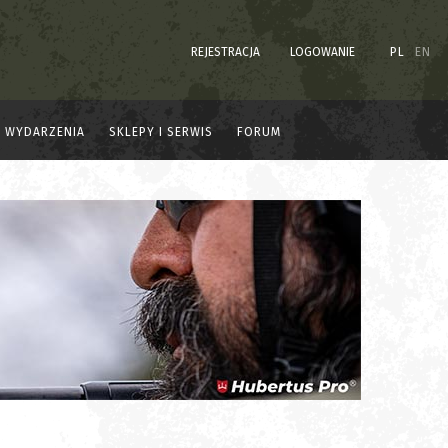
REJESTRACJA
LOGOWANIE
PL
EN
WYDARZENIA
SKLEPY I SERWIS
FORUM