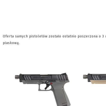
Oferta samych pistoletów zostało ostatnio poszerzona o 3
piaskową.