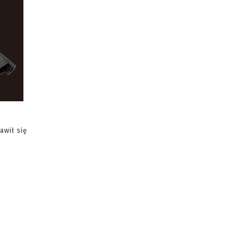
awił się