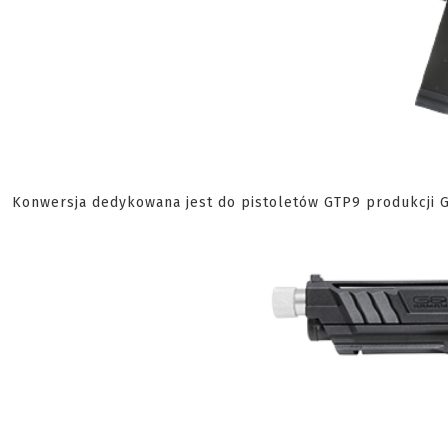
Konwersja dedykowana jest do pistoletów GTP9 produkcji 