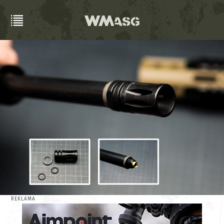
REKLAMA