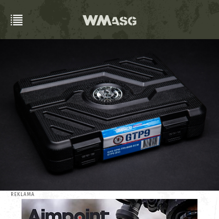
REKLAMA