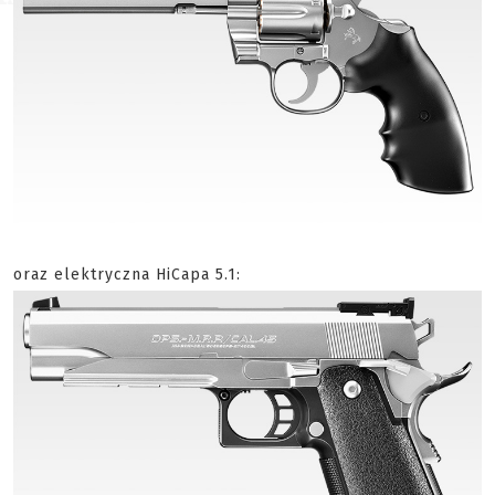
oraz elektryczna HiCapa 5.1: