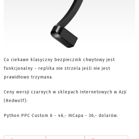
Co ciekawe klasyczny bezpiecznik chwytowy jest
funkcjonalny - replika nie strzela jeśli nie jest
prawidłowo trzymana.
Ceny wersji czarnych w sklepach internetowych w Azji
(Redwolf):
Python PPC Custom 6 - 46,- HiCapa - 36,- dolarów.