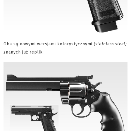
Oba są nowymi wersjami kolorystycznymi
(stainless steel)
znanych już replik: