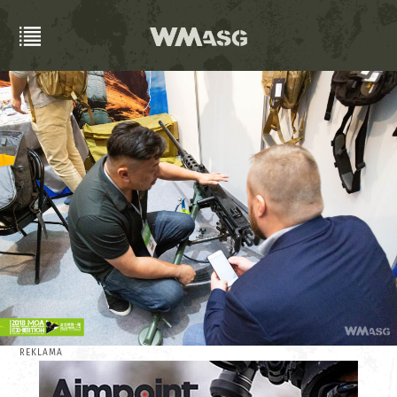
REKLAMA