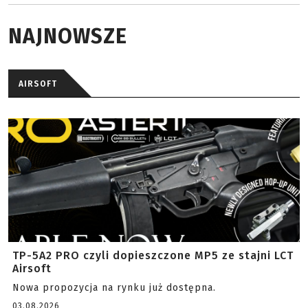
NAJNOWSZE
AIRSOFT
TP-5A2 PRO czyli dopieszczone MP5 ze stajni LCT
Airsoft
Nowa propozycja na rynku już dostępna.
03.08.2026