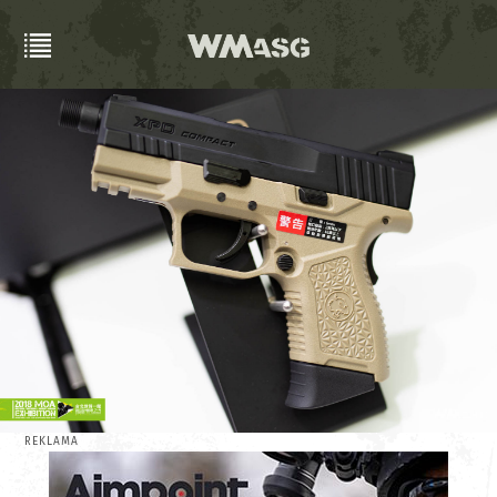
REKLAMA