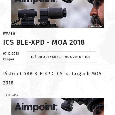
WMASG
ICS BLE-XPD - MOA 2018
07.12.2018
IDŹ DO ARTYKUŁU - MOA 2018 - ICS
Czoper
Pistolet GBB BLE-XPD ICS na targach MOA
2018
REKLAMA