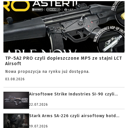
TP-5A2 PRO czyli dopieszczone MP5 ze stajni LCT
Airsoft
Nowa propozycja na rynku już dostępna.
03.08.2026
Airsoftowe Strike Industries SI-90 czyli...
22.07.2026
Stark Arms SA-226 czyli airsoftowy hołd...
19.07.2026