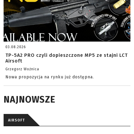
03.08.2026
TP-5A2 PRO czyli dopieszczone MP5 ze stajni LCT
Airsoft
Grzegorz Woźnica
Nowa propozycja na rynku już dostępna.
NAJNOWSZE
AIRSOFT