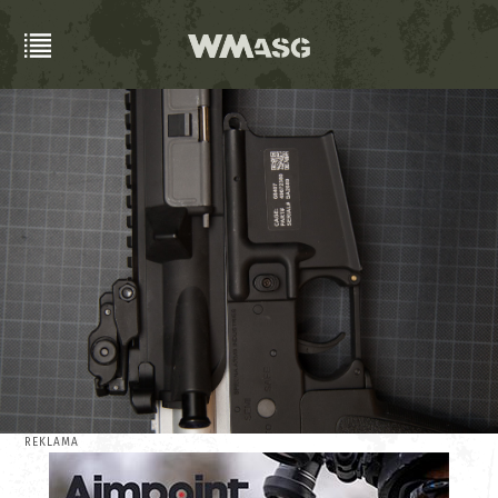
REKLAMA