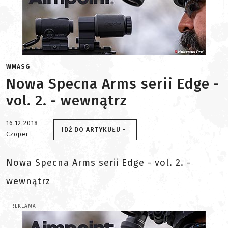
WMASG
Nowa Specna Arms serii Edge -
vol. 2. - wewnątrz
16.12.2018
IDŹ DO ARTYKUŁU -
Czoper
Nowa Specna Arms serii Edge - vol. 2. -
wewnątrz
REKLAMA