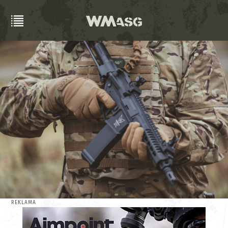
REKLAMA