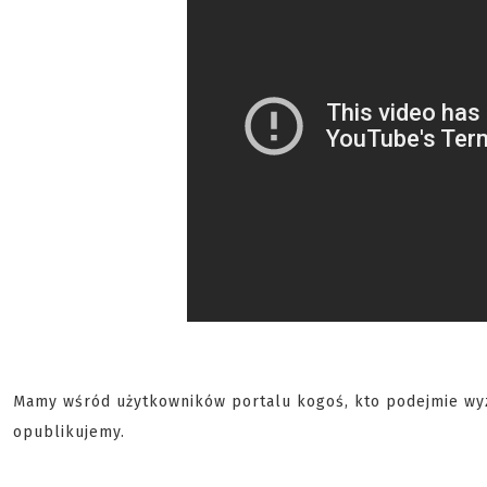
Mamy wśród użytkowników portalu kogoś, kto podejmie wyzw
opublikujemy.