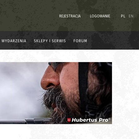
REJESTRACJA
LOGOWANIE
PL
EN
WYDARZENIA
SKLEPY I SERWIS
FORUM