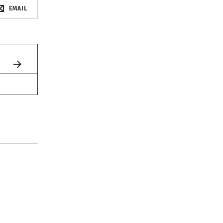
EMAIL