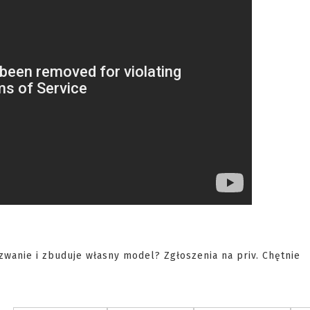
anie i zbuduje własny model? Zgłoszenia na priv. Chętnie