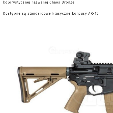
kolorystycznej nazwanej Chaos Bronze.
Dostępne są standardowe klasyczne korpusy AR-15: