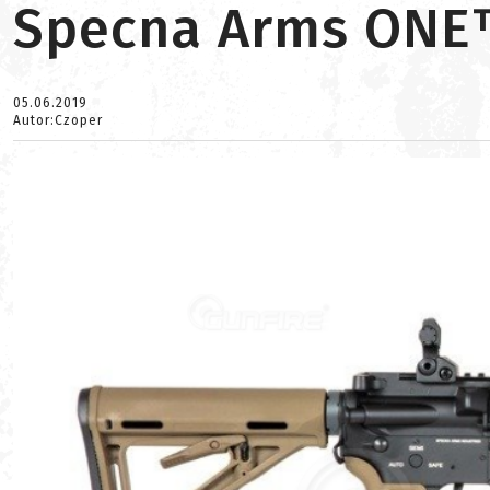
Specna Arms ONE
05.06.2019
Autor:Czoper