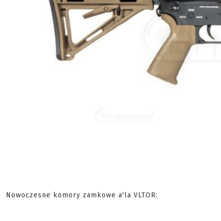
Nowoczesne komory zamkowe a'la VLTOR: