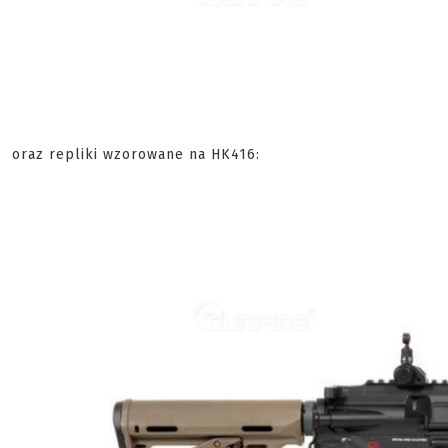
oraz repliki wzorowane na HK416: