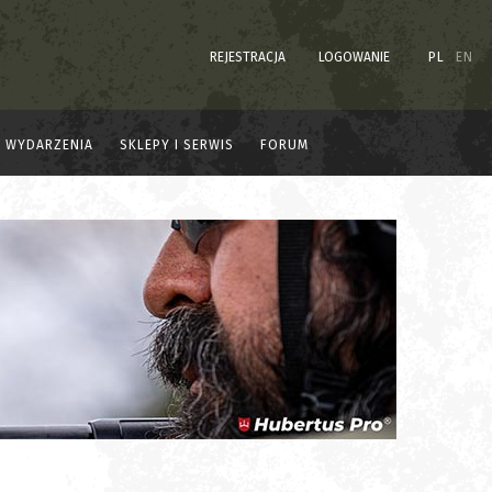
REJESTRACJA
LOGOWANIE
PL
EN
WYDARZENIA
SKLEPY I SERWIS
FORUM