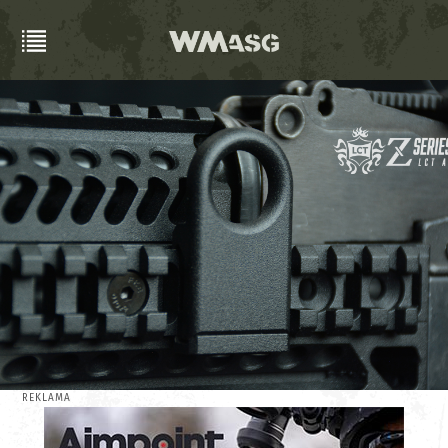
REKLAMA