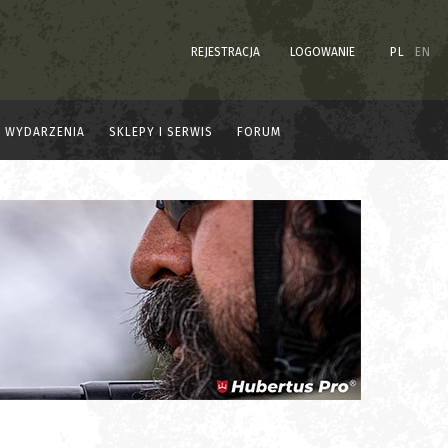
REJESTRACJA
LOGOWANIE
PL
EN
WYDARZENIA
SKLEPY I SERWIS
FORUM