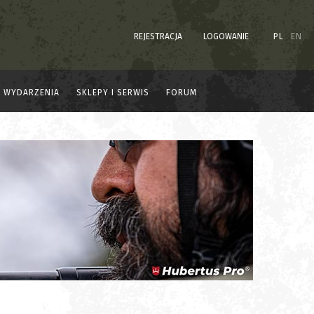
REJESTRACJA
LOGOWANIE
PL
EN
WYDARZENIA
SKLEPY I SERWIS
FORUM