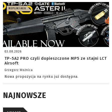
REPLIKI AEG
03.08.2026
TP-5A2 PRO czyli dopieszczone MP5 ze stajni LCT
Airsoft
Grzegorz Woźnica
Nowa propozycja na rynku już dostępna.
NAJNOWSZE