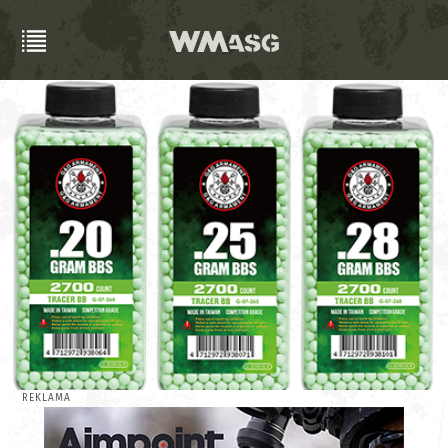
REKLAMA