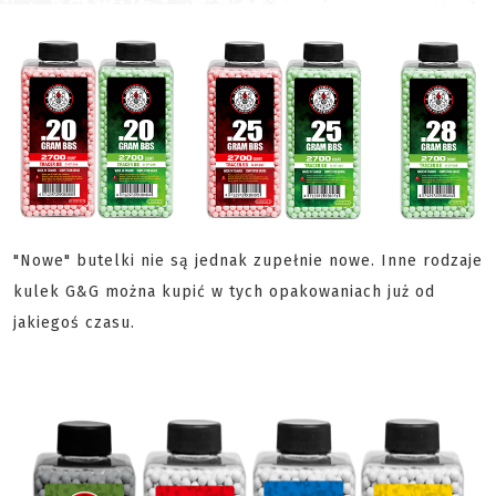
"Nowe" butelki nie są jednak zupełnie nowe. Inne rodzaje
kulek G&G można kupić w tych opakowaniach już od
jakiegoś czasu.