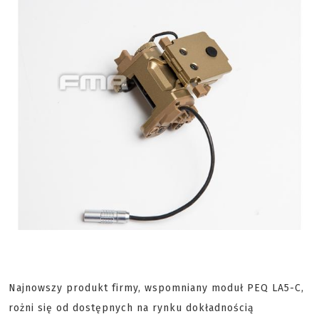
Najnowszy produkt firmy, wspomniany moduł PEQ LA5-C,
rożni się od dostępnych na rynku dokładnością