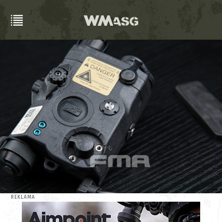
REKLAMA