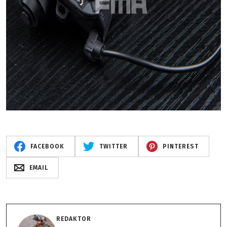
FACEBOOK
TWITTER
PINTEREST
EMAIL
REDAKTOR