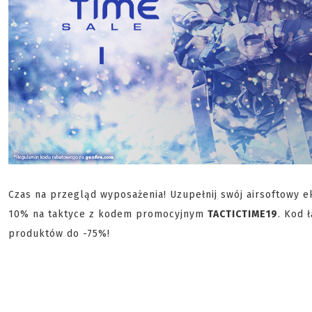
Czas na przegląd wyposażenia! Uzupełnij swój airsoftowy 
10% na taktyce z kodem promocyjnym
TACTICTIME19
. Kod 
produktów do -75%!