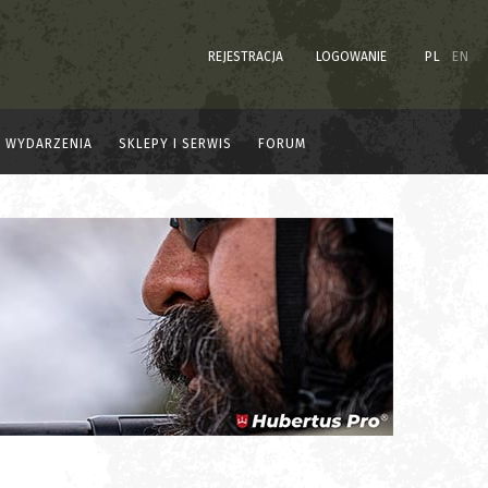
REJESTRACJA
LOGOWANIE
PL
EN
WYDARZENIA
SKLEPY I SERWIS
FORUM