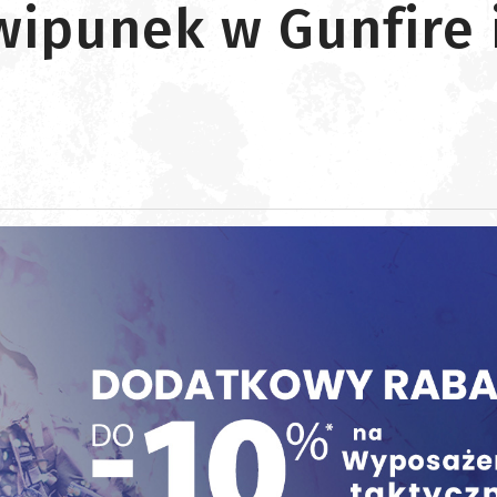
wipunek w Gunfire 