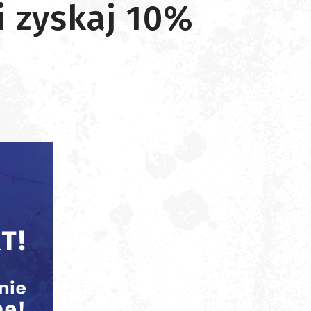
i zyskaj 10%