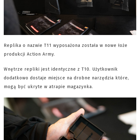
Replika o nazwie T11 wyposażona została w nowe łoże
produkcji Action Army.
Wnętrze repliki jest identyczne z T10. Użytkownik
dodatkowo dostaje miejsce na drobne narzędzia które,
mogą być ukryte w atrapie magazynka.