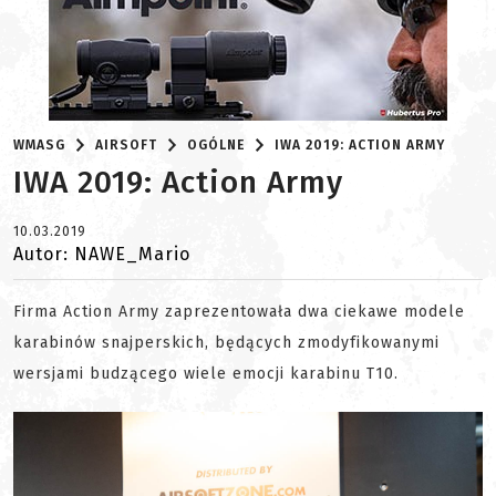
WMASG
AIRSOFT
OGÓLNE
IWA 2019: ACTION ARMY
IWA 2019: Action Army
10.03.2019
Autor: NAWE_Mario
Firma Action Army zaprezentowała dwa ciekawe modele
karabinów snajperskich, będących zmodyfikowanymi
wersjami budzącego wiele emocji karabinu T10.