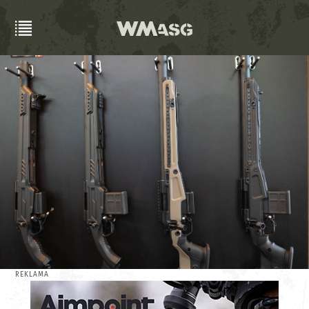
REKLAMA