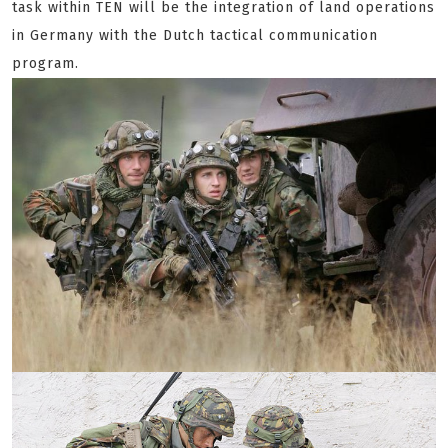
task within TEN will be the integration of land operations
in Germany with the Dutch tactical communication
program.