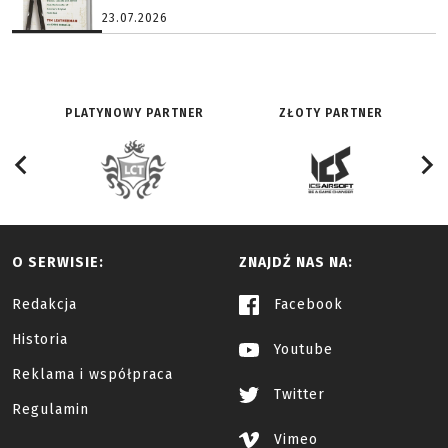
23.07.2026
PLATYNOWY PARTNER
ZŁOTY PARTNER
O SERWISIE:
ZNAJDŹ NAS NA:
Redakcja
Facebook
Historia
Youtube
Reklama i współpraca
Twitter
Regulamin
Vimeo