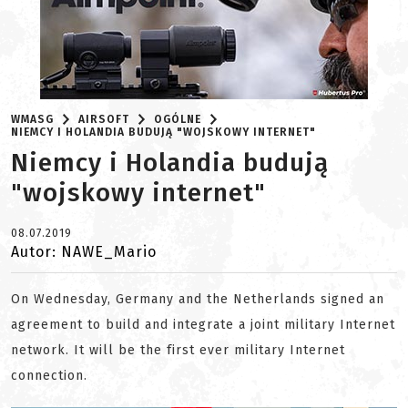
WMASG
AIRSOFT
OGÓLNE
NIEMCY I HOLANDIA BUDUJĄ "WOJSKOWY INTERNET"
Niemcy i Holandia budują
"wojskowy internet"
08.07.2019
Autor: NAWE_Mario
On Wednesday, Germany and the Netherlands signed an
agreement to build and integrate a joint military Internet
network. It will be the first ever military Internet
connection.