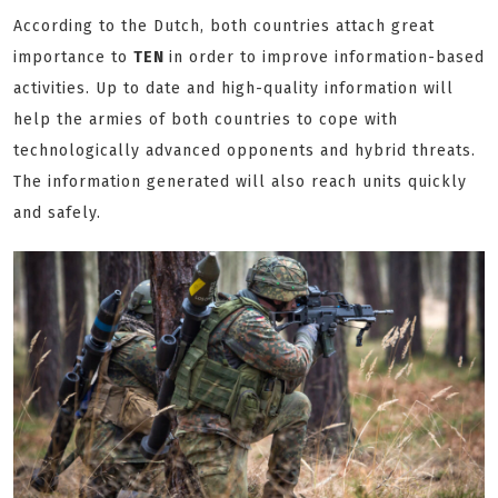
According to the Dutch, both countries attach great
importance to
TEN
in order to improve information-based
activities. Up to date and high-quality information will
help the armies of both countries to cope with
technologically advanced opponents and hybrid threats.
The information generated will also reach units quickly
and safely.