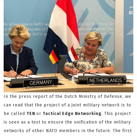
In the press report of the Dutch Ministry of Defense, we
can read that the project of a joint military network is to
be called
TEN
or
Tactical Edge Networking
. This project
is seen as a test to ensure the unification of the military
networks of other NATO members in the future. The first