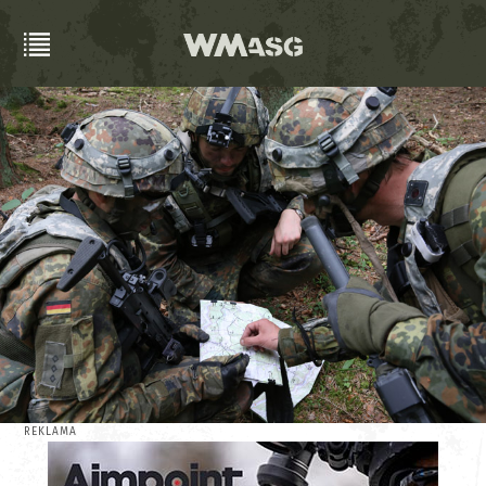
REKLAMA