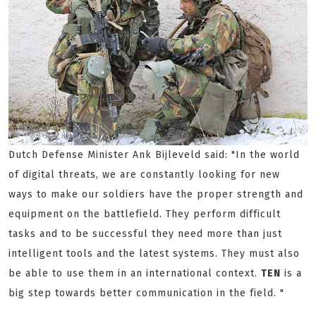
Dutch Defense Minister Ank Bijleveld said: "In the world
of digital threats, we are constantly looking for new
ways to make our soldiers have the proper strength and
equipment on the battlefield. They perform difficult
tasks and to be successful they need more than just
intelligent tools and the latest systems. They must also
be able to use them in an international context.
TEN
is a
big step towards better communication in the field. "