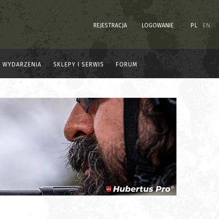
REJESTRACJA
LOGOWANIE
PL
EN
WYDARZENIA
SKLEPY I SERWIS
FORUM