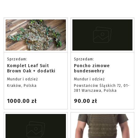
Sprzedam:
Sprzedam:
Komplet Leaf Suit
Poncho zimowe
Brown Oak + dodatki
bundeswehry
Mundur i odzież
Mundur i odzież
Kraków, Polska
Powstańców Śląskich 72, 01-
381 Warszawa, Polska
1000.00 zł
90.00 zł