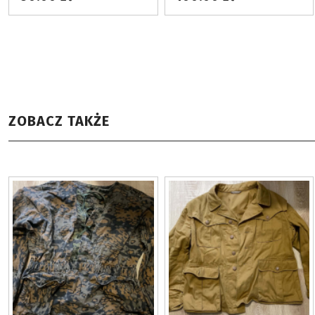
ZOBACZ TAKŻE