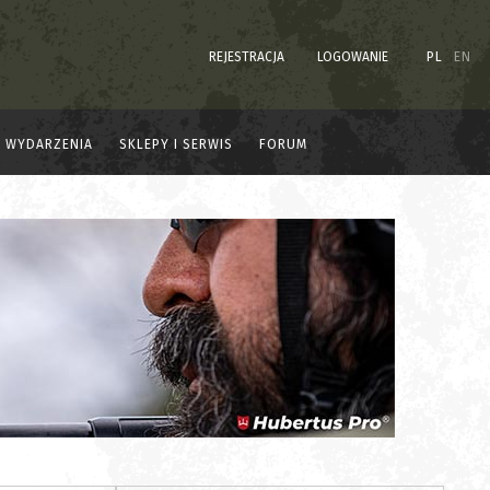
REJESTRACJA
LOGOWANIE
PL
EN
WYDARZENIA
SKLEPY I SERWIS
FORUM