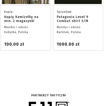
Kupię:
Sprzedam:
Kupię Kamizelkę na
Patagonia Level 9
min. 2 magazynki
Combat shirt S/M
Mundur i odzież
Mundur i odzież
Kobyłka, Polska
Barlinek, Polska
100.00 zł
1000.00 zł
PARTNERZY TAKTYCZNI