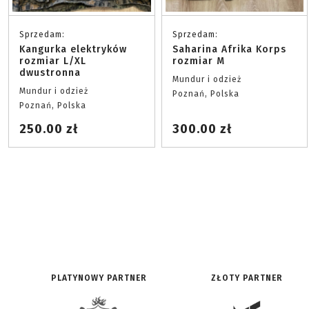
Sprzedam:
Sprzedam:
Kangurka elektryków
Saharina Afrika Korps
rozmiar L/XL
rozmiar M
dwustronna
Mundur i odzież
Mundur i odzież
Poznań, Polska
Poznań, Polska
250.00 zł
300.00 zł
PLATYNOWY PARTNER
ZŁOTY PARTNER