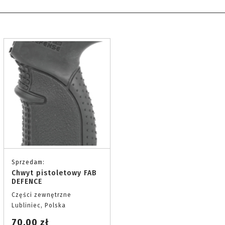
Sprzedam:
Chwyt pistoletowy FAB
DEFENCE
Części zewnętrzne
Lubliniec, Polska
70.00 zł