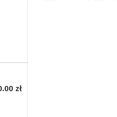
0.00 zł