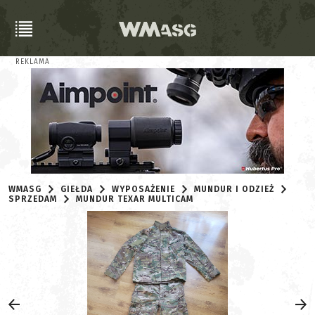
REKLAMA
WMASG
GIEŁDA
WYPOSAŻENIE
MUNDUR I ODZIEŻ
SPRZEDAM
MUNDUR TEXAR MULTICAM