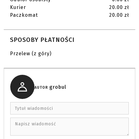
Kurier
20.00 zł
Paczkomat
20.00 zł
SPOSOBY PŁATNOŚCI
Przelew (z góry)
grobul
AUTOR
Tytuł wiadomości
Napisz wiadomość