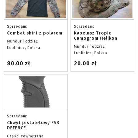
Sprzedam:
Sprzedam:
Combat shirt z polarem
Kapelusz Tropic
Camogrom Helikon
Mundur i odzież
Mundur i odzież
Lubliniec, Polska
Lubliniec, Polska
80.00 zł
20.00 zł
Sprzedam:
Chwyt pistoletowy FAB
DEFENCE
Części zewnętrzne