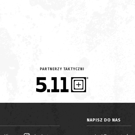
PARTNERZY TAKTYCZNI
NAPISZ DO NAS