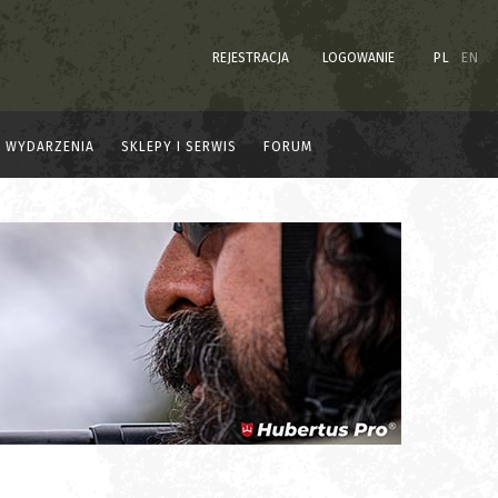
REJESTRACJA
LOGOWANIE
PL
EN
WYDARZENIA
SKLEPY I SERWIS
FORUM