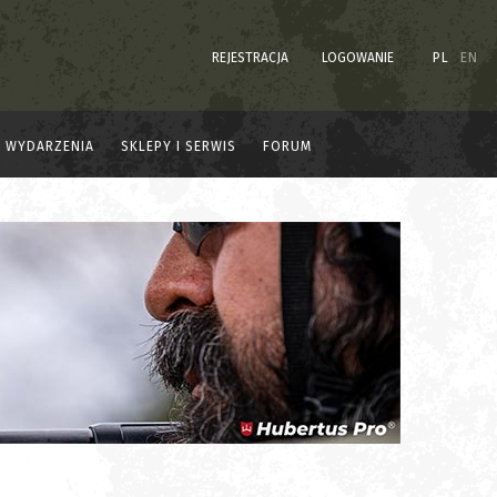
REJESTRACJA
LOGOWANIE
PL
EN
WYDARZENIA
SKLEPY I SERWIS
FORUM