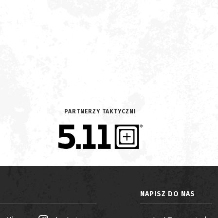
PARTNERZY TAKTYCZNI
NAPISZ DO NAS