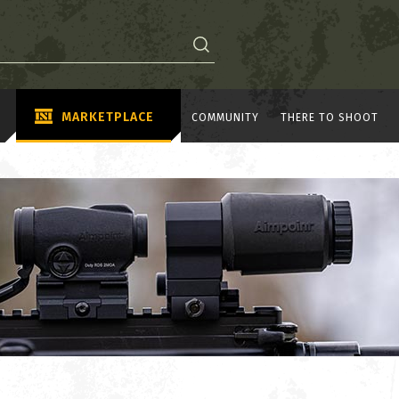
MARKETPLACE
COMMUNITY
THERE TO SHOOT