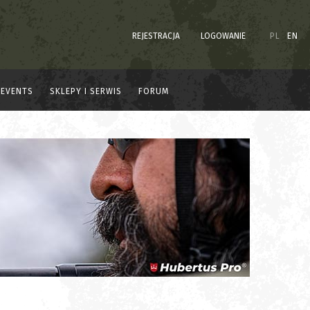
REJESTRACJA
LOGOWANIE
PL
EN
EVENTS
SKLEPY I SERWIS
FORUM