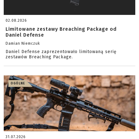
02.08.2026
Limitowane zestawy Breaching Package od
Daniel Defense
Damian Niemczuk
Daniel Defense zaprezentowało limitowaną serię
zestawów Breaching Package.
OGÓLNE
31.07.2026