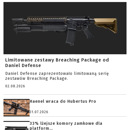
Limitowane zestawy Breaching Package od
Daniel Defense
Daniel Defense zaprezentowało limitowaną serię
zestawów Breaching Package.
02.08.2026
Haenel wraca do Hubertus Pro
31.07.2026
33% lżejsze komory zamkowe dla
platform...