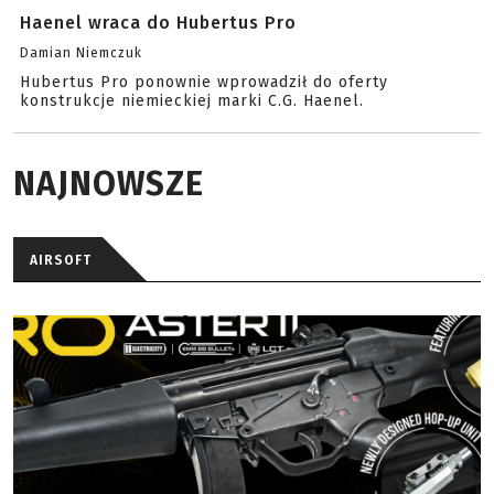
Haenel wraca do Hubertus Pro
Damian Niemczuk
Hubertus Pro ponownie wprowadził do oferty
konstrukcje niemieckiej marki C.G. Haenel.
NAJNOWSZE
AIRSOFT