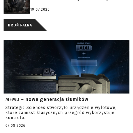
19.07.2026
BROŃ PALNA
MFMD – nowa generacja tłumików
Strategic Sciences stworzyło urządzenie wylotowe,
które zamiast klasycznych przegród wykorzystuje
kontrolo...
07.08.2026