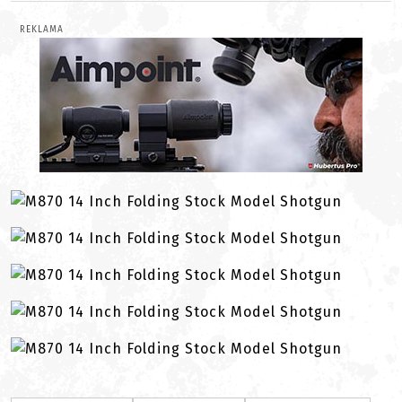
REKLAMA