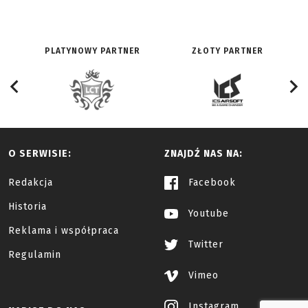
PLATYNOWY PARTNER
ZŁOTY PARTNER
O SERWISIE:
ZNAJDŹ NAS NA:
Redakcja
Facebook
Historia
Youtube
Reklama i współpraca
Twitter
Regulamin
Vimeo
Instagram