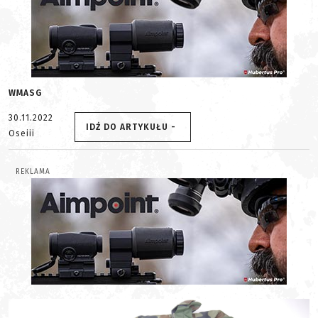
WMASG
30.11.2022
IDŹ DO ARTYKUŁU -
Oseiii
REKLAMA