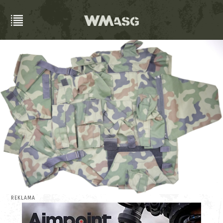
REKLAMA