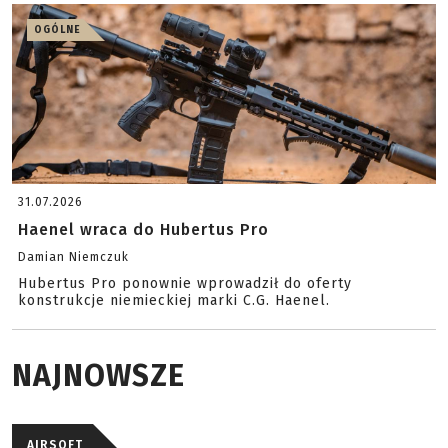
OGÓLNE
31.07.2026
Haenel wraca do Hubertus Pro
Damian Niemczuk
Hubertus Pro ponownie wprowadził do oferty
konstrukcje niemieckiej marki C.G. Haenel.
NAJNOWSZE
AIRSOFT