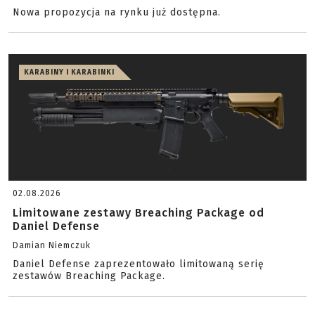
Nowa propozycja na rynku już dostępna.
KARABINY I KARABINKI
02.08.2026
Limitowane zestawy Breaching Package od
Daniel Defense
Damian Niemczuk
Daniel Defense zaprezentowało limitowaną serię
zestawów Breaching Package.