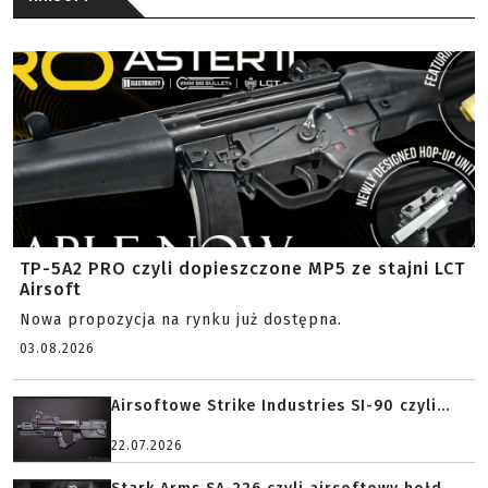
TP-5A2 PRO czyli dopieszczone MP5 ze stajni LCT
Airsoft
Nowa propozycja na rynku już dostępna.
03.08.2026
Airsoftowe Strike Industries SI-90 czyli...
22.07.2026