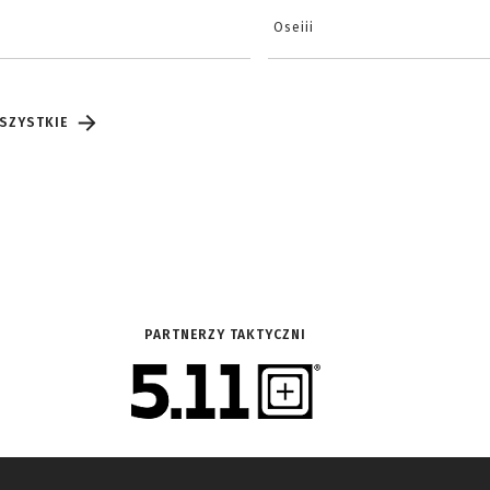
Oseiii
SZYSTKIE
PARTNERZY TAKTYCZNI