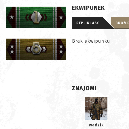
EKWIPUNEK
REPLIKI ASG
BROŃ 
Brak ekwipunku
ZNAJOMI
wadzik