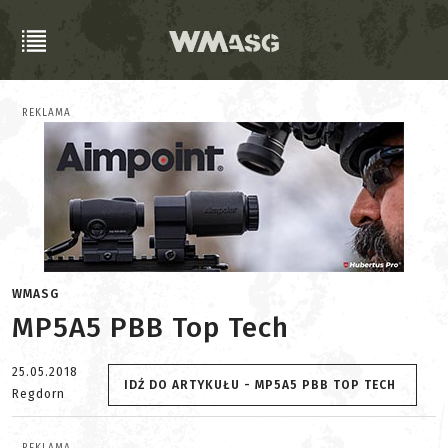
REKLAMA
WMASG
MP5A5 PBB Top Tech
25.05.2018
IDŹ DO ARTYKUŁU - MP5A5 PBB TOP TECH
Regdorn