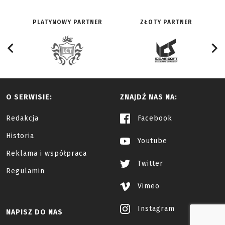
PLATYNOWY PARTNER
ZŁOTY PARTNER
O SERWISIE:
ZNAJDŹ NAS NA:
Redakcja
Facebook
Historia
Youtube
Reklama i współpraca
Twitter
Regulamin
Vimeo
Instagram
NAPISZ DO NAS