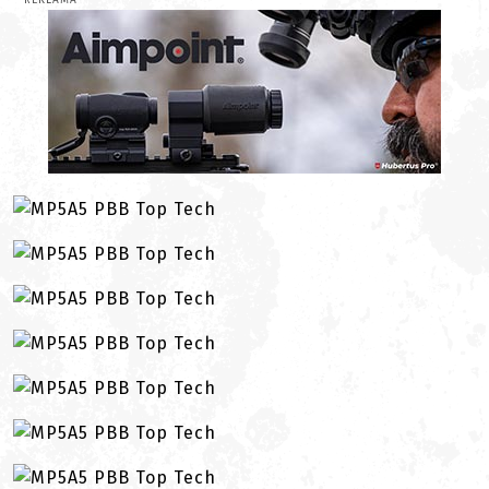
REKLAMA