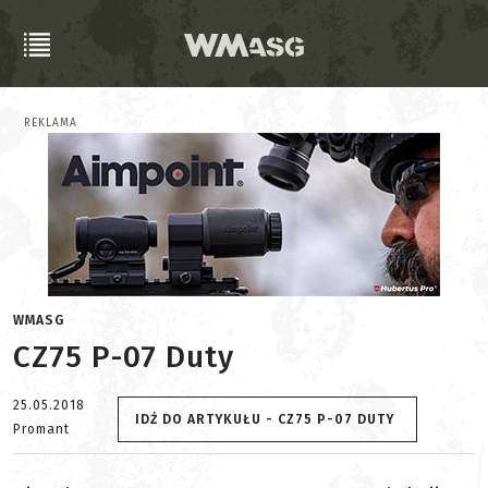
REKLAMA
WMASG
CZ75 P-07 Duty
25.05.2018
IDŹ DO ARTYKUŁU - CZ75 P-07 DUTY
Promant