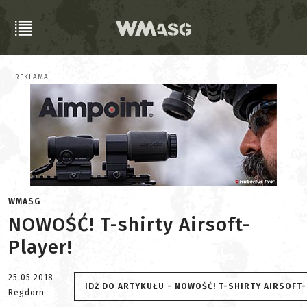
REKLAMA
WMASG
NOWOŚĆ! T-shirty Airsoft-
Player!
25.05.2018
IDŹ DO ARTYKUŁU - NOWOŚĆ! T-SHIRTY AIRSOFT-
Regdorn