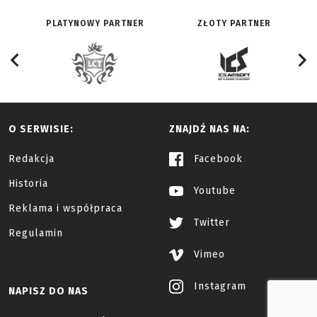
PLATYNOWY PARTNER
ZŁOTY PARTNER
O SERWISIE:
ZNAJDŹ NAS NA:
Redakcja
Facebook
Historia
Youtube
Reklama i współpraca
Twitter
Regulamin
Vimeo
Instagram
NAPISZ DO NAS