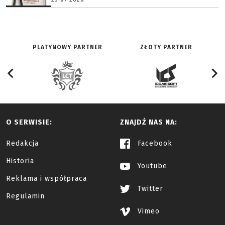
PLATYNOWY PARTNER
ZŁOTY PARTNER
O SERWISIE:
ZNAJDŹ NAS NA:
Redakcja
Facebook
Historia
Youtube
Reklama i współpraca
Twitter
Regulamin
Vimeo