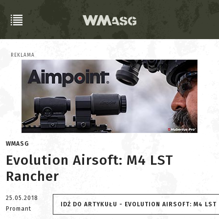
REKLAMA
WMASG
Evolution Airsoft: M4 LST
Rancher
25.05.2018
IDŹ DO ARTYKUŁU - EVOLUTION AIRSOFT: M4 LST
Promant