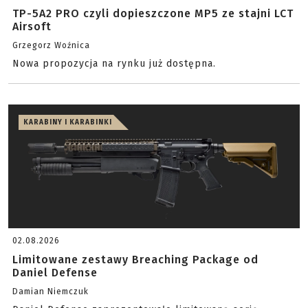
TP-5A2 PRO czyli dopieszczone MP5 ze stajni LCT
Airsoft
Grzegorz Woźnica
Nowa propozycja na rynku już dostępna.
KARABINY I KARABINKI
02.08.2026
Limitowane zestawy Breaching Package od
Daniel Defense
Damian Niemczuk