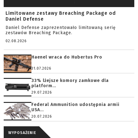
Limitowane zestawy Breaching Package od
Daniel Defense
Daniel Defense zaprezentowało limitowaną serię
zestawów Breaching Package.
02.08.2026
Haenel wraca do Hubertus Pro
31.07.2026
33% lżejsze komory zamkowe dla
platform...
29.07.2026
Federal Ammunition udostępnia armii
USA...
20.07.2026
WYPOSAŻENIE