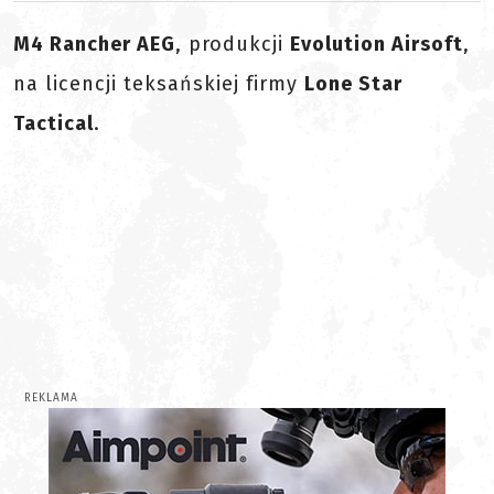
M4 Rancher AEG
, produkcji
Evolution Airsoft
,
na licencji teksańskiej firmy
Lone Star
Tactical
.
REKLAMA