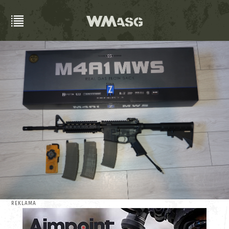
REKLAMA