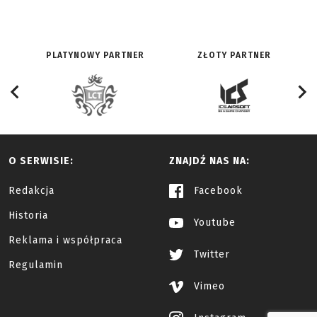
PLATYNOWY PARTNER
ZŁOTY PARTNER
O SERWISIE:
ZNAJDŹ NAS NA:
Redakcja
Facebook
Historia
Youtube
Reklama i współpraca
Twitter
Regulamin
Vimeo