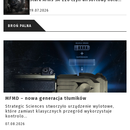
19.07.2026
BROŃ PALNA
MFMD – nowa generacja tłumików
Strategic Sciences stworzyło urządzenie wylotowe,
które zamiast klasycznych przegród wykorzystuje
kontrolo...
07.08.2026