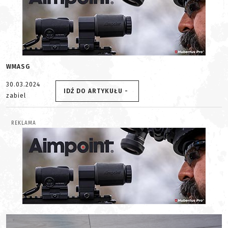
WMASG
30.03.2024
IDŹ DO ARTYKUŁU -
zabiel
REKLAMA