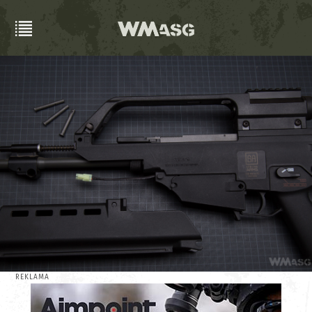
REKLAMA