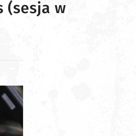
 (sesja w