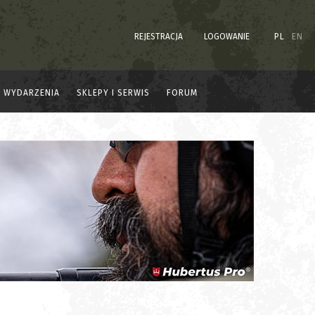
REJESTRACJA
LOGOWANIE
PL
EN
WYDARZENIA
SKLEPY I SERWIS
FORUM