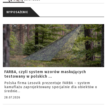
WYPOSAŻENIE
FARBA, czyli system wzorów maskujących
testowany w polskich ...
Polska firma Lesovik prezentuje FARBA – system
kamuflażu zaprojektowany specjalnie dla obiektów o
średnie...
28.07.2026