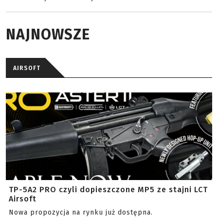
NAJNOWSZE
AIRSOFT
TP-5A2 PRO czyli dopieszczone MP5 ze stajni LCT
Airsoft
Nowa propozycja na rynku już dostępna.