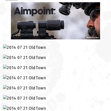
REKLAMA