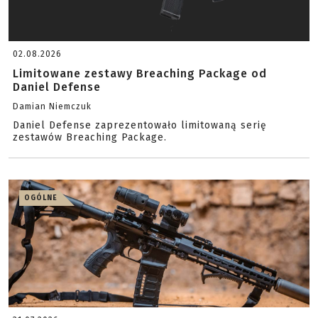
02.08.2026
Limitowane zestawy Breaching Package od
Daniel Defense
Damian Niemczuk
Daniel Defense zaprezentowało limitowaną serię
zestawów Breaching Package.
OGÓLNE