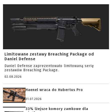
Limitowane zestawy Breaching Package od
Daniel Defense
Daniel Defense zaprezentowało limitowaną serię
zestawów Breaching Package.
02.08.2026
Haenel wraca do Hubertus Pro
31.07.2026
33% lżejsze komory zamkowe dla