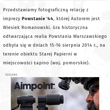
Przedstawiamy fotograficzną relację z
imprezy
Powstanie '44
, której Autorem jest
Wiesiek Romanowski. Gra historyczna
odtwarzająca realia Powstania Warszawskiego
odbyła się w dniach 15-16 sierpnia 2014 r., na
terenie obiektu Starej Papierni w
miejscowości Łapino (woj. pomorskie).
REKLAMA