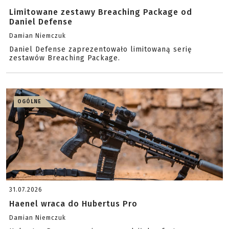
Limitowane zestawy Breaching Package od
Daniel Defense
Damian Niemczuk
Daniel Defense zaprezentowało limitowaną serię
zestawów Breaching Package.
OGÓLNE
31.07.2026
Haenel wraca do Hubertus Pro
Damian Niemczuk