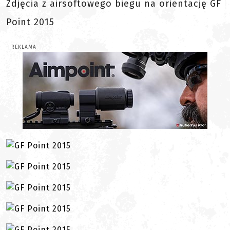
Zdjęcia z airsoftowego biegu na orientację GF
Point 2015
REKLAMA