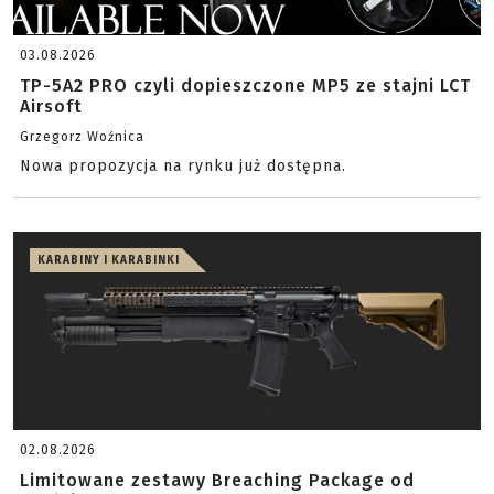
03.08.2026
TP-5A2 PRO czyli dopieszczone MP5 ze stajni LCT
Airsoft
Grzegorz Woźnica
Nowa propozycja na rynku już dostępna.
KARABINY I KARABINKI
02.08.2026
Limitowane zestawy Breaching Package od