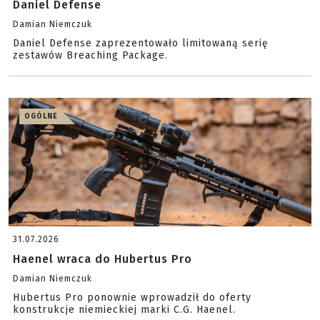
Daniel Defense
Damian Niemczuk
Daniel Defense zaprezentowało limitowaną serię
zestawów Breaching Package.
OGÓLNE
31.07.2026
Haenel wraca do Hubertus Pro
Damian Niemczuk
Hubertus Pro ponownie wprowadził do oferty
konstrukcje niemieckiej marki C.G. Haenel.