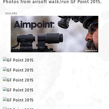
Photos from airsoft walk/run GF Point 2015.
REKLAMA