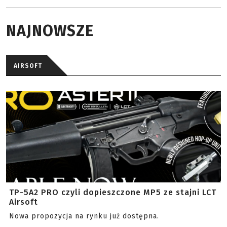
NAJNOWSZE
AIRSOFT
TP-5A2 PRO czyli dopieszczone MP5 ze stajni LCT
Airsoft
Nowa propozycja na rynku już dostępna.