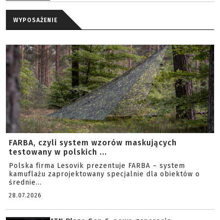
WYPOSAŻENIE
FARBA, czyli system wzorów maskujących
testowany w polskich ...
Polska firma Lesovik prezentuje FARBA – system
kamuflażu zaprojektowany specjalnie dla obiektów o
średnie...
28.07.2026