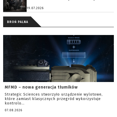
19.07.2026
BROŃ PALNA
MFMD – nowa generacja tłumików
Strategic Sciences stworzyło urządzenie wylotowe,
które zamiast klasycznych przegród wykorzystuje
kontrolo...
07.08.2026