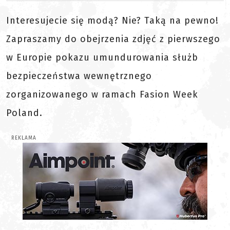
Interesujecie się modą? Nie? Taką na pewno!
Zapraszamy do obejrzenia zdjęć z pierwszego
w Europie pokazu umundurowania służb
bezpieczeństwa wewnętrznego
zorganizowanego w ramach Fasion Week
Poland.
REKLAMA