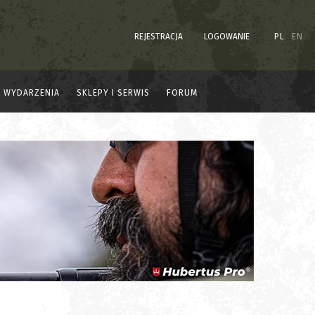
REJESTRACJA
LOGOWANIE
PL
EN
WYDARZENIA
SKLEPY I SERWIS
FORUM