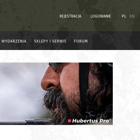
REJESTRACJA
LOGOWANIE
PL
EN
WYDARZENIA
SKLEPY I SERWIS
FORUM