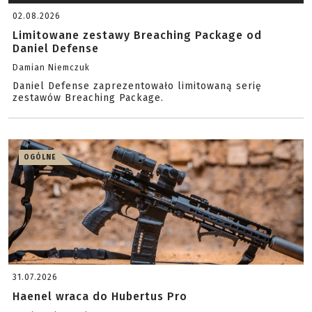
02.08.2026
Limitowane zestawy Breaching Package od
Daniel Defense
Damian Niemczuk
Daniel Defense zaprezentowało limitowaną serię
zestawów Breaching Package.
OGÓLNE
31.07.2026
Haenel wraca do Hubertus Pro