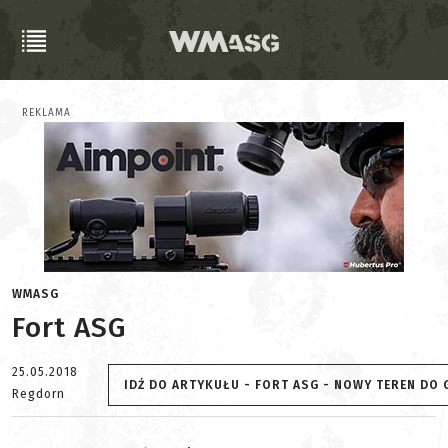
REKLAMA
WMASG
Fort ASG
25.05.2018
IDŹ DO ARTYKUŁU - FORT ASG - NOWY TEREN DO
Regdorn