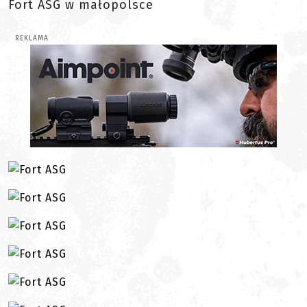
Fort ASG w małopolsce
REKLAMA