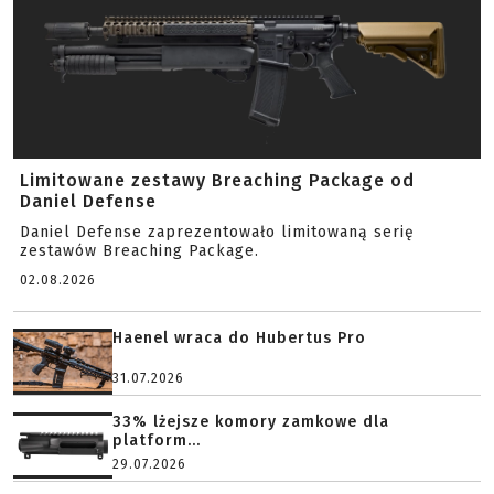
Limitowane zestawy Breaching Package od
Daniel Defense
Daniel Defense zaprezentowało limitowaną serię
zestawów Breaching Package.
02.08.2026
Haenel wraca do Hubertus Pro
31.07.2026
33% lżejsze komory zamkowe dla
platform...
29.07.2026