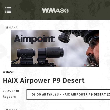
REKLAMA
WMASG
HAIX Airpower P9 Desert
25.05.2018
IDŹ DO ARTYKUŁU - HAIX AIRPOWER P9 DESERT [Z
Regdorn