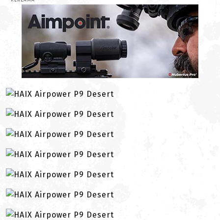
REKLAMA