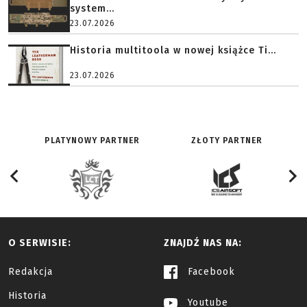
system...
23.07.2026
Historia multitoola w nowej książce Ti...
23.07.2026
PLATYNOWY PARTNER
ZŁOTY PARTNER
O SERWISIE:
ZNAJDŹ NAS NA:
Redakcja
Facebook
Historia
Youtube